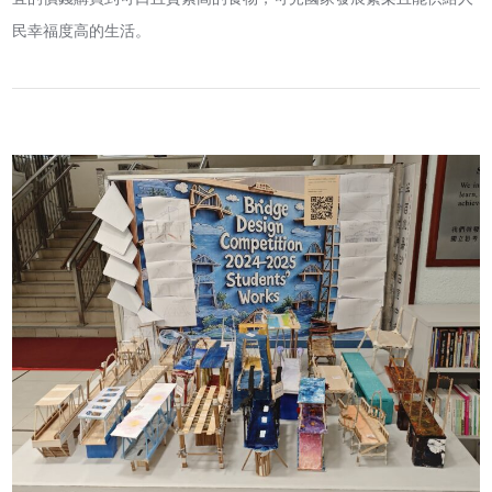
民幸福度高的生活。