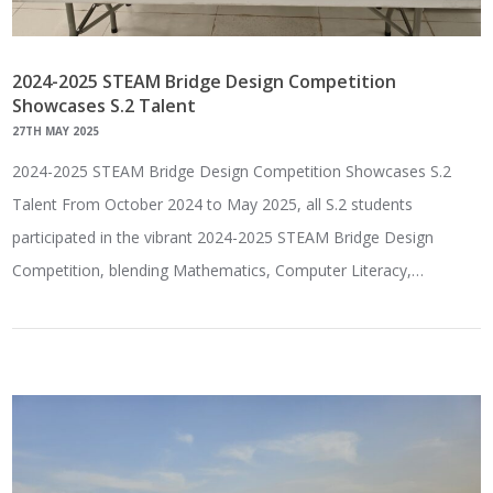
2024-2025 STEAM Bridge Design Competition
Showcases S.2 Talent
27TH MAY 2025
2024-2025 STEAM Bridge Design Competition Showcases S.2
Talent From October 2024 to May 2025, all S.2 students
participated in the vibrant 2024-2025 STEAM Bridge Design
Competition, blending Mathematics, Computer Literacy,…