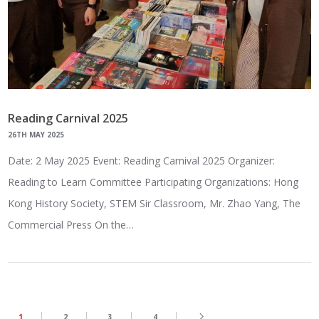
Reading Carnival 2025
26TH MAY 2025
Date: 2 May 2025 Event: Reading Carnival 2025 Organizer:
Reading to Learn Committee Participating Organizations: Hong
Kong History Society, STEM Sir Classroom, Mr. Zhao Yang, The
Commercial Press On the…
1
2
3
4