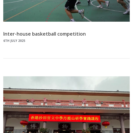
Inter-house basketball competition
6TH JULY 2025