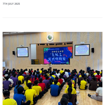
7TH JULY 2025