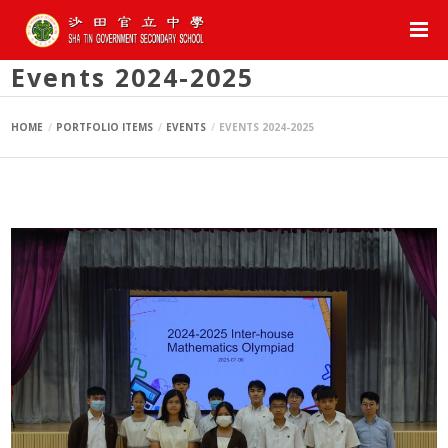
Events 2024-2025
HOME
PORTFOLIO ITEMS
EVENTS
EVENTS 2024-2025