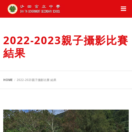
2022-2023親子攝影比賽
結果
HOME
2022-2023親子攝影比賽 結果