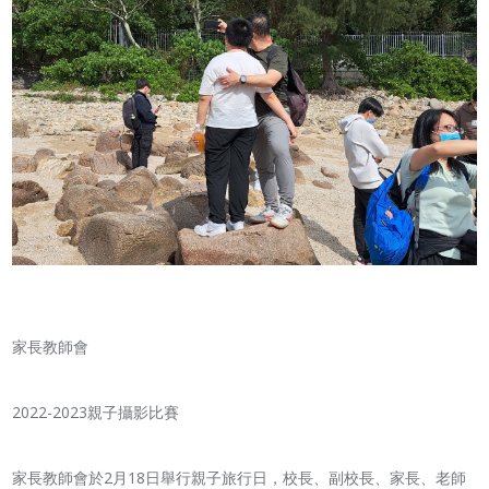
家長教師會
2022-2023親子攝影比賽
家長教師會於2月18日舉行親子旅行日，校長、副校長、家長、老師