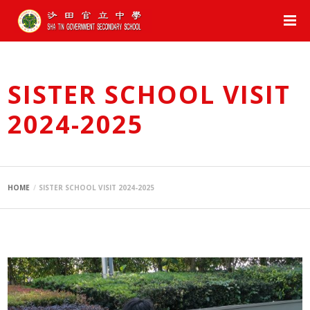
SISTER SCHOOL VISIT
2024-2025
HOME
SISTER SCHOOL VISIT 2024-2025