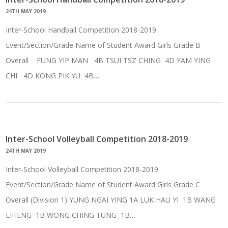
24TH MAY 2019
Inter-School Handball Competition 2018-2019
Event/Section/Grade Name of Student Award Girls Grade B
Overall FUNG YIP MAN 4B TSUI TSZ CHING 4D YAM YING
CHI 4D KONG PIK YU 4B…
Inter-School Volleyball Competition 2018-2019
24TH MAY 2019
Inter-School Volleyball Competition 2018-2019
Event/Section/Grade Name of Student Award Girls Grade C
Overall (Division 1) YUNG NGAI YING 1A LUK HAU YI 1B WANG
LIHENG 1B WONG CHING TUNG 1B…