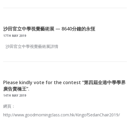
沙田官立中學視覺藝術展 — 8640分鐘的永恆
17TH MAY 2019
沙田官立中學視覺藝術展詳情
Please kindly vote for the contest “第四屆全港中學學界
廣告賣橋王”.
14TH MAY 2019
網頁：
http://www.goodmorningclass.com.hk/KingofSedanChair2019/