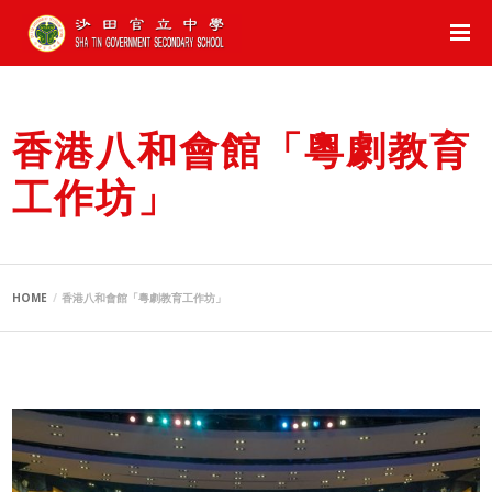
香港八和會館「粵劇教育
工作坊」
HOME
香港八和會館「粵劇教育工作坊」