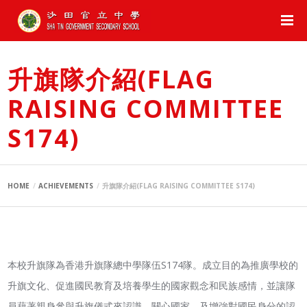
升旗隊介紹(FLAG
RAISING COMMITTEE
S174)
HOME
ACHIEVEMENTS
升旗隊介紹(FLAG RAISING COMMITTEE S174)
本校升旗隊為香港升旗隊總中學隊伍S174隊。成立目的為推廣學校的
升旗文化、促進國民教育及培養學生的國家觀念和民族感情，並讓隊
員藉著親身參與升旗儀式來認識、關心國家，及增強對國民身分的認