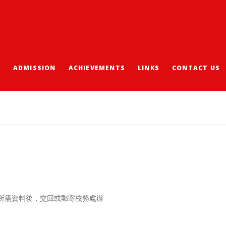
S
ADMISSION
ACHIEVEMENTS
LINKS
CONTACT US
妥所需資料後，交回或郵寄校務處辦