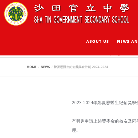
ABOUT US
NEWS AN
鄭夏恩醫生紀念獎學金計
HOME
NEWS
鄭夏恩醫生紀念獎學金計劃 2023-2024
2023-2024年鄭夏恩醫生紀念
有興趣申請上述獎學金的校友及同學
理。