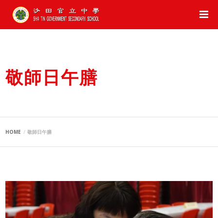
敬師日午膳
HOME
敬師日午膳