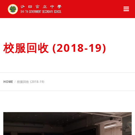
校服回收 (2018-19)
HOME
校服回收 (2018-19)