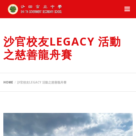
沙官校友LEGACY 活動
之慈善龍舟賽
HOME
沙官校友LEGACY 活動之慈善龍舟賽