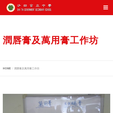
潤唇膏及萬用膏工作坊
HOME
潤唇膏及萬用膏工作坊