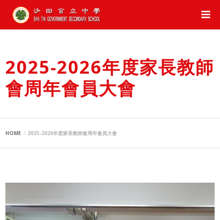
2025-2026年度家長教師
會周年會員大會
HOME
2025-2026年度家長教師會周年會員大會