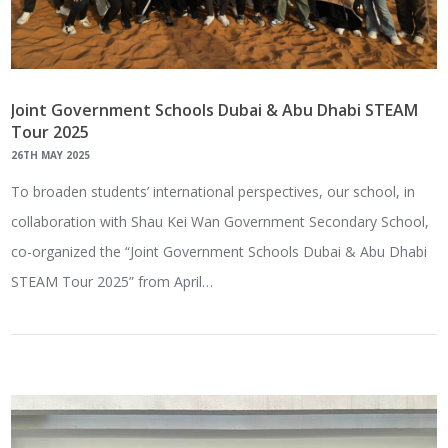
Joint Government Schools Dubai & Abu Dhabi STEAM
Tour 2025
26TH MAY 2025
To broaden students’ international perspectives, our school, in
collaboration with Shau Kei Wan Government Secondary School,
co-organized the “Joint Government Schools Dubai & Abu Dhabi
STEAM Tour 2025” from April…