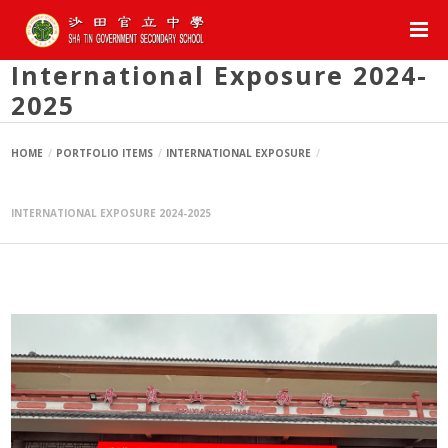
International Exposure 2024-
2025
HOME
PORTFOLIO ITEMS
INTERNATIONAL EXPOSURE
INTERNATIONAL EXPOSURE 2024-2025