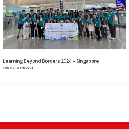
Learning Beyond Borders 2024 – Singapore
3RD OCTOBER 2024