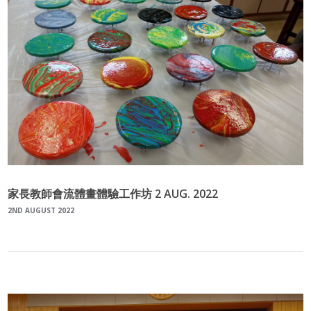
家長教師會流體畫體驗工作坊 2 AUG. 2022
2ND AUGUST 2022