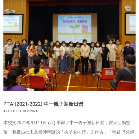
PTA (2021-2022) 中一親子迎新日營
15TH OCTOBER 2021
本校於2021年9月11日 (六) 舉辦了中一親子迎新日營，當天活動豐
富，包括由社工及老師舉辦的「與子女同行」工作坊，「輕鬆15分鐘