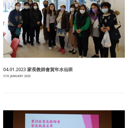
04.01.2023 家長教師會賀年水仙班
5TH JANUARY 2023