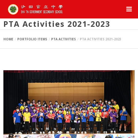
PTA Activities 2021-2023
HOME
PORTFOLIO ITEMS
PTA ACTIVITIES
PTA ACTIVITIES 2021-2023