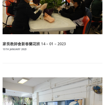
家長教師會新春蘭花班 14 – 01 – 2023
15TH JANUARY 2023