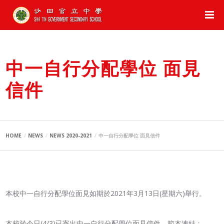
中一自行分配學位 面見
信件
HOME
NEWS
NEWS 2020-2021
中一自行分配學位 面見信件
本校中一自行分配學位面見如期於2021年3月13日(星期六)舉行。
本校於今日(4/3)已寄出中一自行分配學位面見信件，範本連結﹕