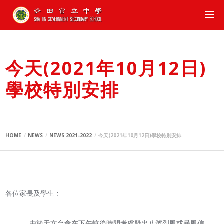
今天(2021年10月12日)
學校特別安排
HOME
NEWS
NEWS 2021-2022
今天(2021年10月12日)學校特別安排
各位家長及學生﹕
由於天文台會在下午較後時間考慮發出八號烈風或暴風信