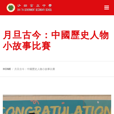
月旦古今：中國歷史人物
小故事比賽
HOME
月旦古今：中國歷史人物小故事比賽