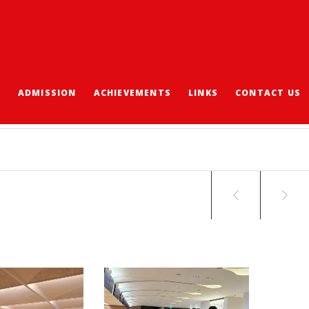
S
ADMISSION
ACHIEVEMENTS
LINKS
CONTACT US