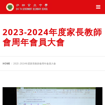
2023-2024年度家長教師
會周年會員大會
HOME
2023-2024年度家長教師會周年會員大會