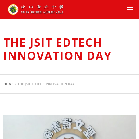
THE JSIT EDTECH
INNOVATION DAY
HOME
THE JSIT EDTECH INNOVATION DAY