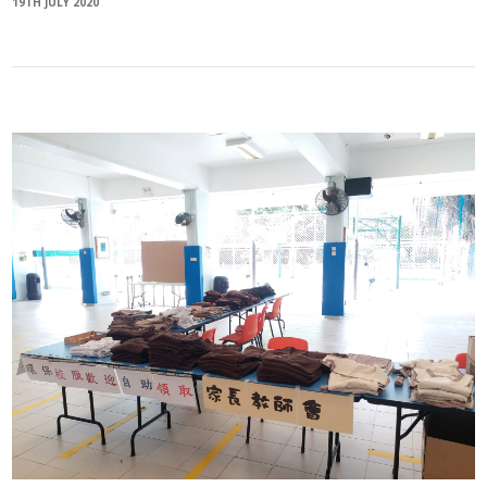
19TH JULY 2020