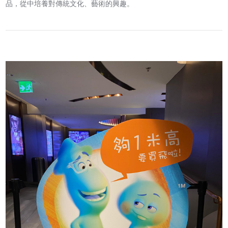
品，從中培養對傳統文化、藝術的興趣。