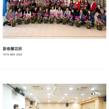
新春蘭花班
19TH MAY 2020