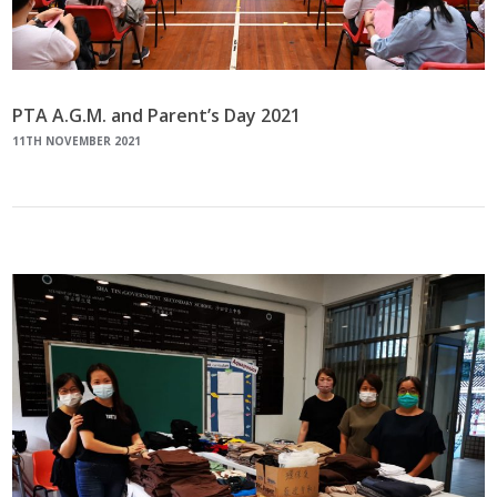
PTA A.G.M. and Parent’s Day 2021
11TH NOVEMBER 2021