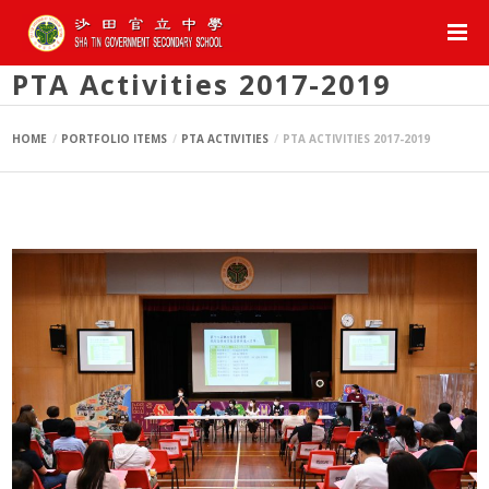
PTA Activities 2017-2019
HOME
PORTFOLIO ITEMS
PTA ACTIVITIES
PTA ACTIVITIES 2017-2019