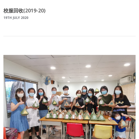
校服回收(2019-20)
19TH JULY 2020