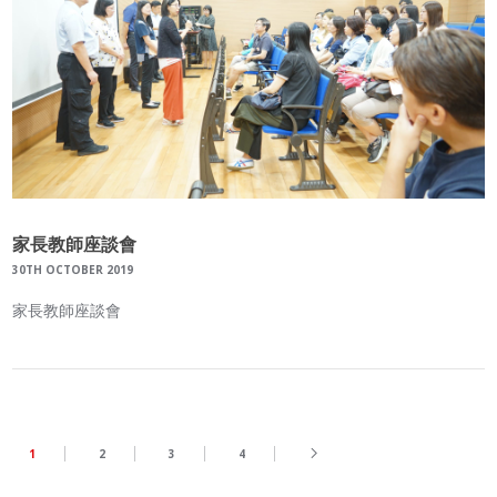
家長教師座談會
30TH OCTOBER 2019
家長教師座談會
1
2
3
4