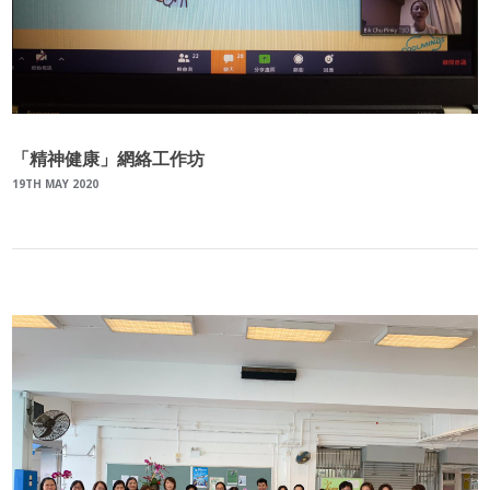
「精神健康」網絡工作坊
19TH MAY 2020