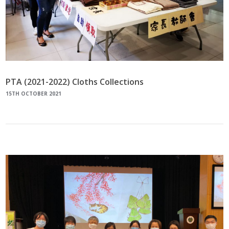
PTA (2021-2022) Cloths Collections
15TH OCTOBER 2021