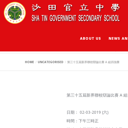
ABOUT US
NEWS AN
第三十五屆新界聯校辯
HOME
UNCATEGORISED
第三十五屆新界聯校辯論比賽 A 組四強賽
第三十五屆新界聯校辯論比賽 A 
日期： 02-03-2019 (六)
時間：下午三時正