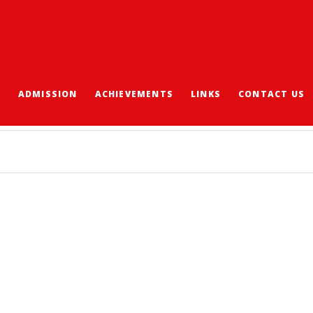
S
ADMISSION
ACHIEVEMENTS
LINKS
CONTACT US