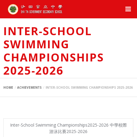
INTER-SCHOOL
SWIMMING
CHAMPIONSHIPS
2025-2026
HOME
ACHIEVEMENTS
INTER-SCHOOL SWIMMING CHAMPIONSHIPS 2025-2026
Inter-School Swimming Championships2025-2026 中學校際
游泳比賽2025-2026