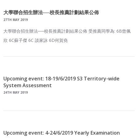
大學聯合招生辦法──校長推薦計劃結果公佈
27TH MAY 2019
大學聯合招生辦法──校長推薦計劃結果公佈 受推薦同學為: 6B曾佩
欣 6C蘇子傑 6C 談家詠 6D何賀堯
Upcoming event: 18-19/6/2019 S3 Territory-wide
System Assessment
24TH MAY 2019
Upcoming event: 4-24/6/2019 Yearly Examination