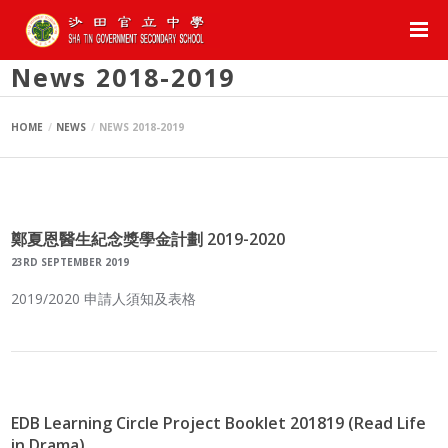
News 2018-2019
HOME
NEWS
NEWS 2018-2019
鄭夏恩醫生紀念獎學金計劃 2019-2020
23RD SEPTEMBER 2019
2019/2020 申請人須知及表格
EDB Learning Circle Project Booklet 201819 (Read Life
in Drama)