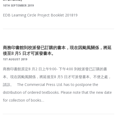
10TH SEPTEMBER 2019
EDB Learning Circle Project Booklet 201819
商務印書館到校派發已訂購的書本，現在因颱風關係，將延
後至8 月5 日才可派發書本。
1ST AUGUST 2019
商務印書館原定8 月2 日上午9:00- 下午4:00 到校派發已訂購的書
本。現在因颱風關係，將延後至8 月5 日才可派發書本。不便之處，
請諒。 The Commercial Press Ltd. has to postpone the
distribution of ordered textbooks. Please note that the new date
for collection of books…