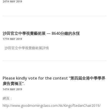
24TH MAY 2019
沙田官立中學視覺藝術展 — 8640分鐘的永恆
17TH MAY 2019
沙田官立中學視覺藝術展詳情
Please kindly vote for the contest “第四屆全港中學學界
廣告賣橋王”.
14TH MAY 2019
網頁：
http://www.goodmorningclass.com.hk/KingofSedanChair2019/