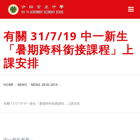
有關 31/7/19 中一新生
「暑期跨科銜接課程」上
課安排
HOME
NEWS
NEWS 2018-2019
有關 31/7/19 中一新生「暑期跨科銜接課程」上課安排
中一新生家長：